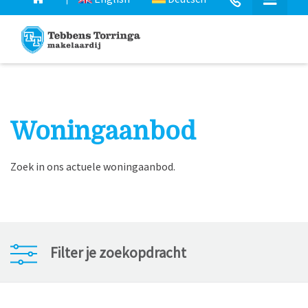
Woningaanbod
Zoek in ons actuele woningaanbod.
Filter je zoekopdracht