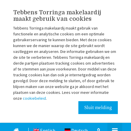
Tebbens Torringa makelaardij
maakt gebruik van cookies
Tebbens Torringa makelaardij maakt gebruik van
functionele en analytische cookies om een optimale
gebruikerservaring te kunnen bieden. Met deze cookies
kunnen we de manier waarop de site gebruikt wordt
vastleggen en analyseren. Die informatie gebruiken we om
de site te verbeteren. Tebbens Torringa makelaardij en
derde partijen plaatsen tracking cookies om advertenties
af te stemmen aan jouw voorkeuren. Door middel van deze
tracking cookies kan dan ook je internetgedrag worden
gevolgd. Door deze melding te sluiten, of door gebruik te
blijven maken van onze website ga je akkoord met het
plaatsen van deze cookies. Lees voor meer informatie
onze
cookiebeleid
.
Sluit melding
English
Deutsch