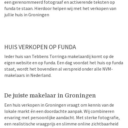
een gerenommeerd fotograaf en activerende teksten op
funda te staan. Hierdoor helpen wij met het verkopen van
jullie huis in Groningen
HUIS VERKOPEN OP FUNDA
Ieder huis van Tebbens Torringa makelaardij komt op de
eigen website en op funda. Een dag voordat het huis op funda
staat, wordt het bovendien al verspreid onder alle NVM-
makelaars in Nederland.
De juiste makelaar in Groningen
Een huis verkopen in Groningen vraagt om kennis van de
lokale markt én een doordachte aanpak. Wij combineren
ervaring met persoonlijke aandacht. Met sterke fotografie,
een realistische vraagprijs en slimme online zichtbaarheid