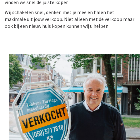
vinden we snel de juiste koper.
Wij schakelen snel, denken met je mee en halen het
maximale uit jouw verkoop. Niet alleen met de verkoop maar
ook bij een nieuw huis kopen kunnen wij u helpen