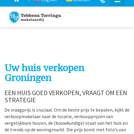
Uw huis verkopen
Groningen
EEN HUIS GOED VERKOPEN, VRAAGT OM EEN
STRATEGIE
De vraagprijs is cruciaal. Om de beste prijs te bepalen, kijkt de
verkoopmakelaar naar de locatie, verkoopprijzen van
vergelijkbare huizen, de (bouwkundige) staat van het huis en
de trends op de woningmarkt. Die prijs komt met foto’s van