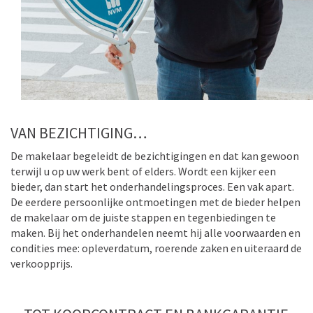
Vergroot de foto
VAN BEZICHTIGING…
De makelaar begeleidt de bezichtigingen en dat kan gewoon
terwijl u op uw werk bent of elders. Wordt een kijker een
bieder, dan start het onderhandelingsproces. Een vak apart.
De eerdere persoonlijke ontmoetingen met de bieder helpen
de makelaar om de juiste stappen en tegenbiedingen te
maken. Bij het onderhandelen neemt hij alle voorwaarden en
condities mee: opleverdatum, roerende zaken en uiteraard de
verkoopprijs.