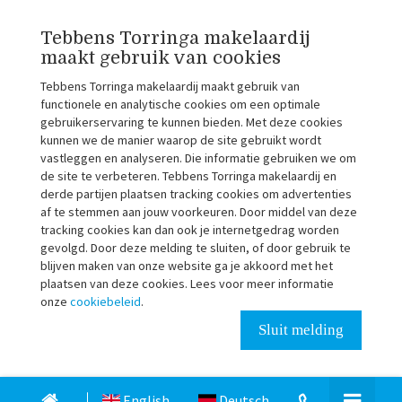
Tebbens Torringa makelaardij
maakt gebruik van cookies
Tebbens Torringa makelaardij maakt gebruik van
functionele en analytische cookies om een optimale
gebruikerservaring te kunnen bieden. Met deze cookies
kunnen we de manier waarop de site gebruikt wordt
vastleggen en analyseren. Die informatie gebruiken we om
de site te verbeteren. Tebbens Torringa makelaardij en
derde partijen plaatsen tracking cookies om advertenties
af te stemmen aan jouw voorkeuren. Door middel van deze
tracking cookies kan dan ook je internetgedrag worden
gevolgd. Door deze melding te sluiten, of door gebruik te
blijven maken van onze website ga je akkoord met het
plaatsen van deze cookies. Lees voor meer informatie
onze
cookiebeleid
.
Sluit melding
English
Deutsch