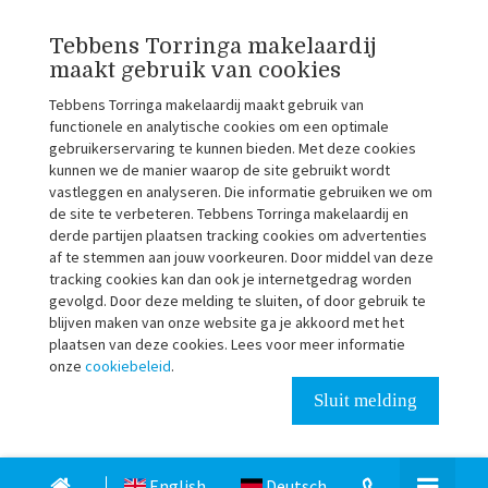
Tebbens Torringa makelaardij
maakt gebruik van cookies
Tebbens Torringa makelaardij maakt gebruik van
functionele en analytische cookies om een optimale
gebruikerservaring te kunnen bieden. Met deze cookies
kunnen we de manier waarop de site gebruikt wordt
vastleggen en analyseren. Die informatie gebruiken we om
de site te verbeteren. Tebbens Torringa makelaardij en
derde partijen plaatsen tracking cookies om advertenties
af te stemmen aan jouw voorkeuren. Door middel van deze
tracking cookies kan dan ook je internetgedrag worden
gevolgd. Door deze melding te sluiten, of door gebruik te
blijven maken van onze website ga je akkoord met het
plaatsen van deze cookies. Lees voor meer informatie
onze
cookiebeleid
.
Sluit melding
English
Deutsch