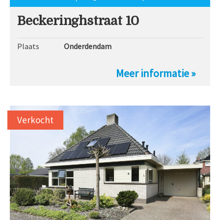
Beckeringhstraat 10
Plaats
Onderdendam
Meer informatie »
Verkocht