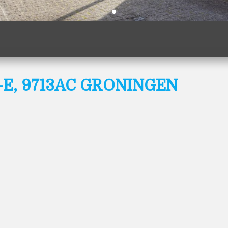
11-E, 9713AC GRONINGEN