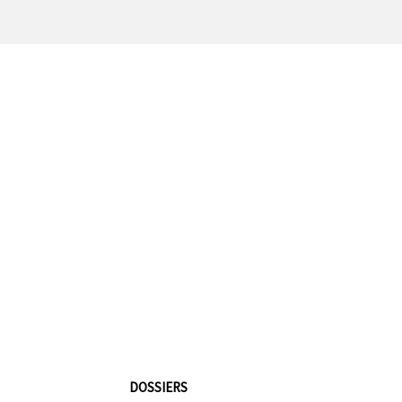
DOSSIERS