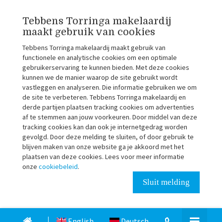
Tebbens Torringa makelaardij
maakt gebruik van cookies
Tebbens Torringa makelaardij maakt gebruik van
functionele en analytische cookies om een optimale
gebruikerservaring te kunnen bieden. Met deze cookies
kunnen we de manier waarop de site gebruikt wordt
vastleggen en analyseren. Die informatie gebruiken we om
de site te verbeteren. Tebbens Torringa makelaardij en
derde partijen plaatsen tracking cookies om advertenties
af te stemmen aan jouw voorkeuren. Door middel van deze
tracking cookies kan dan ook je internetgedrag worden
gevolgd. Door deze melding te sluiten, of door gebruik te
blijven maken van onze website ga je akkoord met het
plaatsen van deze cookies. Lees voor meer informatie
onze
cookiebeleid
.
Sluit melding
English
Deutsch