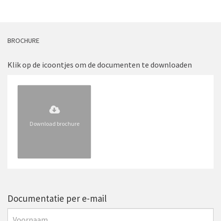
BROCHURE
Klik op de icoontjes om de documenten te downloaden
Download brochure
Documentatie per e-mail