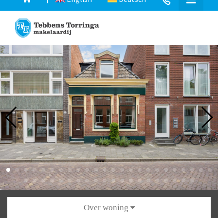
Over woning