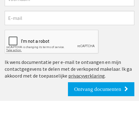
Ik wens documentatie per e-mail te ontvangen en mijn
contactgegevens te delen met de verkopend makelaar. Ik ga
akkoord met de toepasselijke
privacyverklaring
.
Ontvang documenten