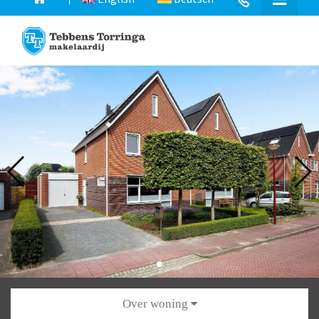
Over woning