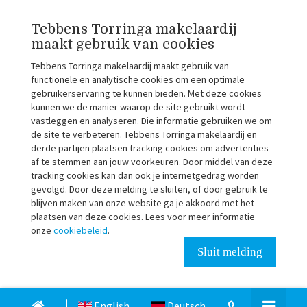
Tebbens Torringa makelaardij
maakt gebruik van cookies
Tebbens Torringa makelaardij maakt gebruik van
functionele en analytische cookies om een optimale
gebruikerservaring te kunnen bieden. Met deze cookies
kunnen we de manier waarop de site gebruikt wordt
vastleggen en analyseren. Die informatie gebruiken we om
de site te verbeteren. Tebbens Torringa makelaardij en
derde partijen plaatsen tracking cookies om advertenties
af te stemmen aan jouw voorkeuren. Door middel van deze
tracking cookies kan dan ook je internetgedrag worden
gevolgd. Door deze melding te sluiten, of door gebruik te
blijven maken van onze website ga je akkoord met het
plaatsen van deze cookies. Lees voor meer informatie
onze
cookiebeleid
.
Sluit melding
English
Deutsch