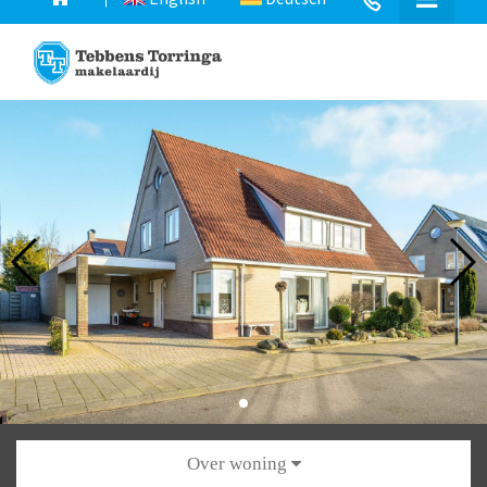
Over woning