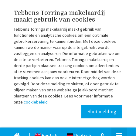
Tebbens Torringa makelaardij
maakt gebruik van cookies
Tebbens Torringa makelaardij maakt gebruik van
functionele en analytische cookies om een optimale
gebruikerservaring te kunnen bieden. Met deze cookies
kunnen we de manier waarop de site gebruikt wordt
vastleggen en analyseren. Die informatie gebruiken we om
de site te verbeteren. Tebbens Torringa makelaardij en
derde partijen plaatsen tracking cookies om advertenties
af te stemmen aan jouw voorkeuren. Door middel van deze
tracking cookies kan dan ook je internetgedrag worden
gevolgd. Door deze melding te sluiten, of door gebruik te
blijven maken van onze website ga je akkoord met het
plaatsen van deze cookies. Lees voor meer informatie
onze
cookiebeleid
.
Sluit melding
English
Deutsch