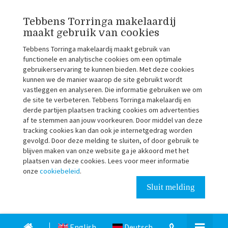
Tebbens Torringa makelaardij
maakt gebruik van cookies
Tebbens Torringa makelaardij maakt gebruik van
functionele en analytische cookies om een optimale
gebruikerservaring te kunnen bieden. Met deze cookies
kunnen we de manier waarop de site gebruikt wordt
vastleggen en analyseren. Die informatie gebruiken we om
de site te verbeteren. Tebbens Torringa makelaardij en
derde partijen plaatsen tracking cookies om advertenties
af te stemmen aan jouw voorkeuren. Door middel van deze
tracking cookies kan dan ook je internetgedrag worden
gevolgd. Door deze melding te sluiten, of door gebruik te
blijven maken van onze website ga je akkoord met het
plaatsen van deze cookies. Lees voor meer informatie
onze
cookiebeleid
.
Sluit melding
English
Deutsch