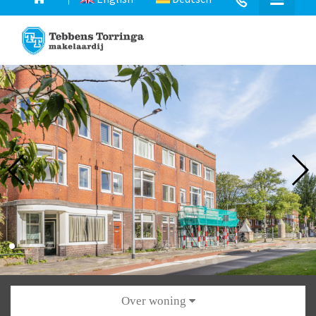
Over woning