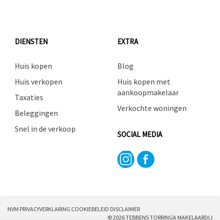
DIENSTEN
EXTRA
Huis kopen
Blog
Huis verkopen
Huis kopen met
aankoopmakelaar
Taxaties
Verkochte woningen
Beleggingen
Snel in de verkoop
SOCIAL MEDIA
NVM PRIVACYVERKLARING
COOKIEBELEID
DISCLAIMER
© 2026 TEBBENS TORRINGA MAKELAARDIJ