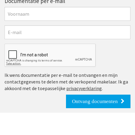
Documentatie per e-mail
Ik wens documentatie per e-mail te ontvangen en mijn
contactgegevens te delen met de verkopend makelaar. Ik ga
akkoord met de toepasselijke
privacyverklaring
.
Ontvang documenten