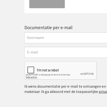
Documentatie per e-mail
Ik wens documentatie per e-mail te ontvangen en
makelaar. Ik ga akkoord met de toepasselijke
priva