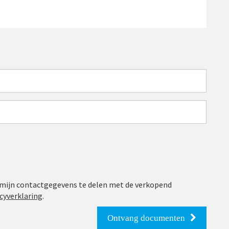
 mijn contactgegevens te delen met de verkopend
cyverklaring
.
Ontvang documenten