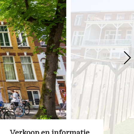
Verkoop en informatie