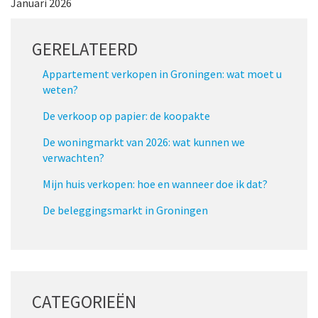
Januari 2026
GERELATEERD
Appartement verkopen in Groningen: wat moet u
weten?
De verkoop op papier: de koopakte
De woningmarkt van 2026: wat kunnen we
verwachten?
Mijn huis verkopen: hoe en wanneer doe ik dat?
De beleggingsmarkt in Groningen
CATEGORIEËN