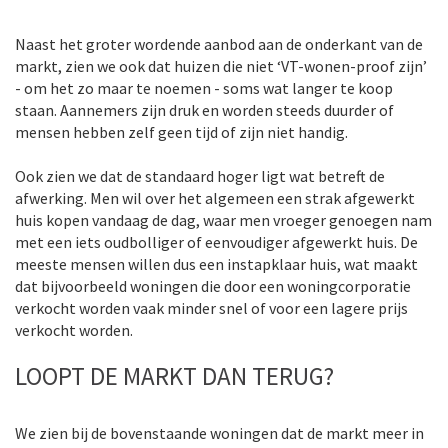
Naast het groter wordende aanbod aan de onderkant van de
markt, zien we ook dat huizen die niet ‘VT-wonen-proof zijn’
- om het zo maar te noemen - soms wat langer te koop
staan. Aannemers zijn druk en worden steeds duurder of
mensen hebben zelf geen tijd of zijn niet handig.
Ook zien we dat de standaard hoger ligt wat betreft de
afwerking. Men wil over het algemeen een strak afgewerkt
huis kopen vandaag de dag, waar men vroeger genoegen nam
met een iets oudbolliger of eenvoudiger afgewerkt huis. De
meeste mensen willen dus een instapklaar huis, wat maakt
dat bijvoorbeeld woningen die door een woningcorporatie
verkocht worden vaak minder snel of voor een lagere prijs
verkocht worden.
LOOPT DE MARKT DAN TERUG?
We zien bij de bovenstaande woningen dat de markt meer in