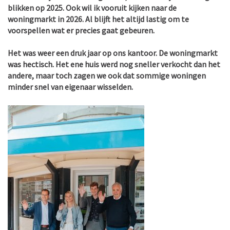
blikken op 2025. Ook wil ik vooruit kijken naar de
woningmarkt in 2026. Al blijft het altijd lastig om te
voorspellen wat er precies gaat gebeuren.
Het was weer een druk jaar op ons kantoor. De woningmarkt
was hectisch. Het ene huis werd nog sneller verkocht dan het
andere, maar toch zagen we ook dat sommige woningen
minder snel van eigenaar wisselden.