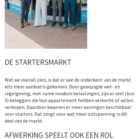
DE STARTERSMARKT
Wat we overall zien, is dat er aan de onderkant van de markt
iets meer aanbod is gekomen. Door gewijzigde wet- en
regelgeving, met name rondom belastingen, zijn er veel (box
3) beleggers die hun appartement hebben verkocht of willen
verkopen. Daardoor kwamen er meer woningen beschikbaar
voor starters. Dat zorgt voor wat meer ontspanning in dit
deel van de markt.
AFWERKING SPEELT OOK EEN ROL