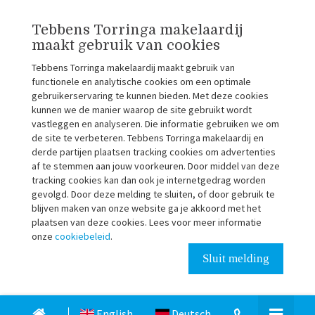
Tebbens Torringa makelaardij
maakt gebruik van cookies
Tebbens Torringa makelaardij maakt gebruik van
functionele en analytische cookies om een optimale
gebruikerservaring te kunnen bieden. Met deze cookies
kunnen we de manier waarop de site gebruikt wordt
vastleggen en analyseren. Die informatie gebruiken we om
de site te verbeteren. Tebbens Torringa makelaardij en
derde partijen plaatsen tracking cookies om advertenties
af te stemmen aan jouw voorkeuren. Door middel van deze
tracking cookies kan dan ook je internetgedrag worden
gevolgd. Door deze melding te sluiten, of door gebruik te
blijven maken van onze website ga je akkoord met het
plaatsen van deze cookies. Lees voor meer informatie
onze
cookiebeleid
.
Sluit melding
English
Deutsch