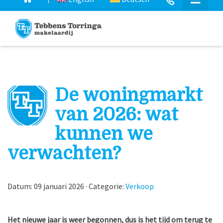
De woningmarkt
van 2026: wat
kunnen we
verwachten?
Datum: 09 januari 2026 · Categorie:
Verkoop
Het nieuwe jaar is weer begonnen, dus is het tijd om terug te