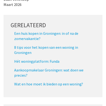
Maart 2026
GERELATEERD
Een huis kopen in Groningen: in of na de
zomervakantie?
8 tips voor het kopen van een woning in
Groningen
Hét woningplatform: Funda
Aankoopmakelaar Groningen: wat doen we
precies?
Wat en hoe moet ik bieden op een woning?