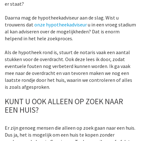
er staat?
Daarna mag de hypotheekadviseur aan de slag. Wist u
trouwens dat
onze hypotheekadviseur
u in een vroeg stadium
al kan adviseren over de mogelijkheden? Dat is enorm
helpend in het hele zoekproces.
Als de hypotheek rond is, stuurt de notaris vaak een aantal
stukken voor de overdracht. Ook deze lees ik door, zodat
eventuele fouten nog verbeterd kunnen worden. Ik ga vaak
mee naar de overdracht en van tevoren maken we nog een
laatste rondje door het huis, waarin we controleren of alles
is zoals afgesproken.
KUNT U OOK ALLEEN OP ZOEK NAAR
EEN HUIS?
Er zijn genoeg mensen die alleen op zoek gaan naar een huis.
Dus ja, het is mogelijk om een huis te kopen zonder