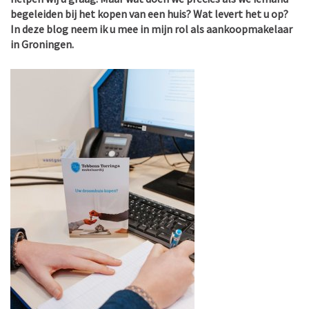
begeleiden bij het kopen van een huis? Wat levert het u op?
In deze blog neem ik u mee in mijn rol als aankoopmakelaar
in Groningen.