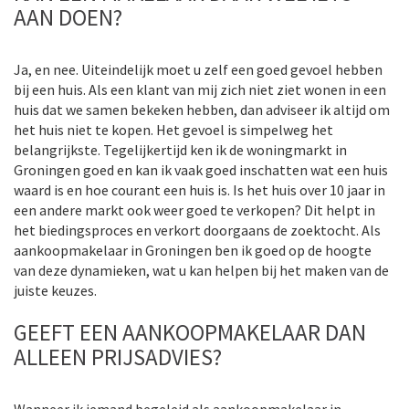
AAN DOEN?
Ja, en nee. Uiteindelijk moet u zelf een goed gevoel hebben
bij een huis. Als een klant van mij zich niet ziet wonen in een
huis dat we samen bekeken hebben, dan adviseer ik altijd om
het huis niet te kopen. Het gevoel is simpelweg het
belangrijkste. Tegelijkertijd ken ik de woningmarkt in
Groningen goed en kan ik vaak goed inschatten wat een huis
waard is en hoe courant een huis is. Is het huis over 10 jaar in
een andere markt ook weer goed te verkopen? Dit helpt in
het biedingsproces en verkort doorgaans de zoektocht. Als
aankoopmakelaar in Groningen ben ik goed op de hoogte
van deze dynamieken, wat u kan helpen bij het maken van de
juiste keuzes.
GEEFT EEN AANKOOPMAKELAAR DAN
ALLEEN PRIJSADVIES?