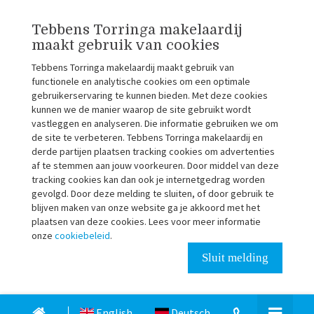
Tebbens Torringa makelaardij
maakt gebruik van cookies
Tebbens Torringa makelaardij maakt gebruik van
functionele en analytische cookies om een optimale
gebruikerservaring te kunnen bieden. Met deze cookies
kunnen we de manier waarop de site gebruikt wordt
vastleggen en analyseren. Die informatie gebruiken we om
de site te verbeteren. Tebbens Torringa makelaardij en
derde partijen plaatsen tracking cookies om advertenties
af te stemmen aan jouw voorkeuren. Door middel van deze
tracking cookies kan dan ook je internetgedrag worden
gevolgd. Door deze melding te sluiten, of door gebruik te
blijven maken van onze website ga je akkoord met het
plaatsen van deze cookies. Lees voor meer informatie
onze
cookiebeleid
.
Sluit melding
English
Deutsch