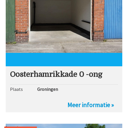
Oosterhamrikkade 0 -ong
Plaats
Groningen
Meer informatie »