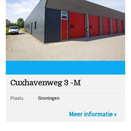
Cuxhavenweg 3 -M
Plaats
Groningen
Meer informatie »