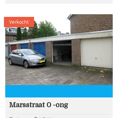
Verkocht
Marsstraat 0 -ong