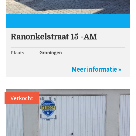
Ranonkelstraat 15 -AM
Plaats
Groningen
Meer informatie »
Verkocht