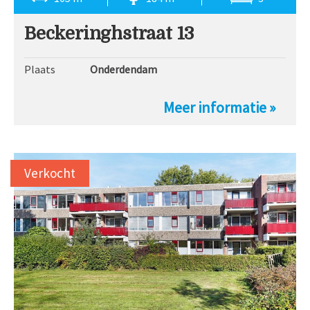
Beckeringhstraat 13
Plaats
Onderdendam
Meer informatie »
Verkocht