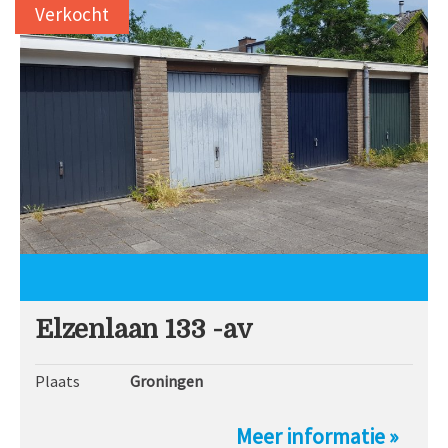
Verkocht
Elzenlaan 133 -av
Plaats
Groningen
Meer informatie »