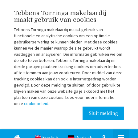
Tebbens Torringa makelaardij
maakt gebruik van cookies
Tebbens Torringa makelaardij maakt gebruik van
functionele en analytische cookies om een optimale
gebruikerservaring te kunnen bieden. Met deze cookies
kunnen we de manier waarop de site gebruikt wordt
vastleggen en analyseren. Die informatie gebruiken we om
de site te verbeteren. Tebbens Torringa makelaardij en
derde partijen plaatsen tracking cookies om advertenties
af te stemmen aan jouw voorkeuren. Door middel van deze
tracking cookies kan dan ook je internetgedrag worden
gevolgd. Door deze melding te sluiten, of door gebruik te
blijven maken van onze website ga je akkoord met het
plaatsen van deze cookies. Lees voor meer informatie
onze
cookiebeleid
.
Sluit melding
English
Deutsch