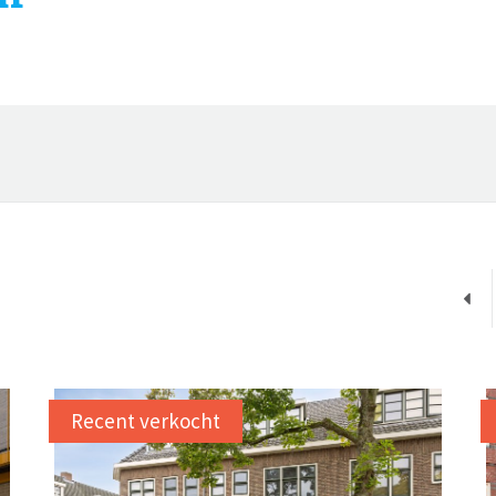
Recent verkocht